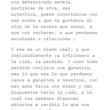
una determinada manera,
mostrarse de otra, mas
autentica, puede conectarnos con
ese miedo a que no gustemos al
otro de la manera que somos, a
que nos rechacen, a que perdamos
amistades o relaciones …
Y ése es un miedo real, y que
ineludiblemente va intrínseco a
la vida, la perdida. Y como toda
perdida conlleva una ganancia,
sea lo que sea lo que perdamos
vamos a ganarnos a nosotros, con
mas amor hacia uno mismo y más
dispuestos hacia la vida, a la
cual nos debemos disponer
abiertos a recibir lo que nos