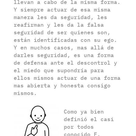
llevan a cabo de la misma forma.
Y siempre actuar de esa misma
manera les da seguridad, les
reafirman y les da la falsa
seguridad de ser quienes son,
están identificadas con su ego.
Y en muchos casos, mas allá de
darles seguridad, es una forma
de defensa ante el descontrol y
el miedo que supondría para
ellos mismos actuar de una forma
mas abierta y honesta consigo
mismos.
Como ya bien
definió el casi
por todos
conocido F.