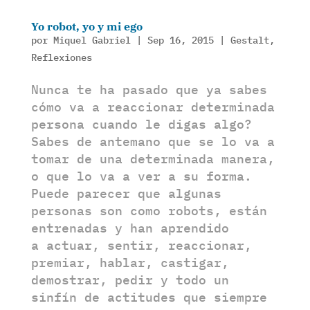
Yo robot, yo y mi ego
por
Miquel Gabriel
|
Sep 16, 2015
|
Gestalt
,
Reflexiones
Nunca te ha pasado que ya sabes
cómo va a reaccionar determinada
persona cuando le digas algo?
Sabes de antemano que se lo va a
tomar de una determinada manera,
o que lo va a ver a su forma.
Puede parecer que algunas
personas son como robots, están
entrenadas y han aprendido
a actuar, sentir, reaccionar,
premiar, hablar, castigar,
demostrar, pedir y todo un
sinfín de actitudes que siempre