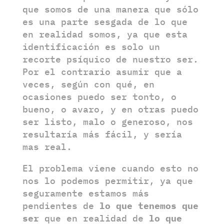
que somos de una manera que sólo
es una parte sesgada de lo que
en realidad somos, ya que esta
identificación es solo un
recorte psíquico de nuestro ser.
Por el contrario asumir que a
veces, según con qué, en
ocasiones puedo ser tonto, o
bueno, o avaro, y en otras puedo
ser listo, malo o generoso, nos
resultaría más fácil, y sería
mas real.
El problema viene cuando esto no
nos lo podemos permitir, ya que
seguramente estamos más
pendientes de
lo que tenemos que
ser
que en realidad de
lo que