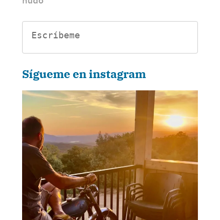
nudo
Escríbeme
Sígueme en instagram