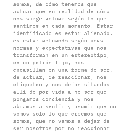
somos
, de cómo tenemos que
actuar que en realidad de cómo
nos surge actuar según lo que
sentimos en cada momento. Estar
identificado es estar alienado,
es estar actuando según unas
normas y expectativas que nos
transforman en un estereotipo,
en un patrón fijo, nos
encasillan en una forma de ser,
de actuar, de reaccionar, nos
etiquetan y nos dejan situados
allí de por vida a no ser que
pongamos conciencia y nos
abramos a sentir y asumir que no
somos solo lo que creemos que
somos, que no vamos a dejar de
ser nosotros por no reaccionar