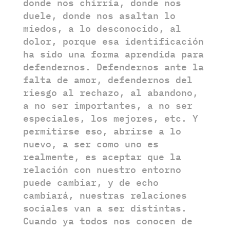
donde nos chirría, donde nos
duele, donde nos asaltan lo
miedos, a lo desconocido, al
dolor, porque esa identificación
ha sido una forma aprendida para
defendernos. Defendernos ante la
falta de amor, defendernos del
riesgo al rechazo, al abandono,
a no ser importantes, a no ser
especiales, los mejores, etc. Y
permitirse eso, abrirse a lo
nuevo, a ser como uno es
realmente, es aceptar que la
relación con nuestro entorno
puede cambiar, y de echo
cambiará, nuestras relaciones
sociales van a ser distintas.
Cuando ya todos nos conocen de