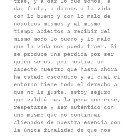
trae, y a dar lo que somos, a
dar fruto, a darnos a la vida
con lo bueno y con lo malo de
nosotros mismos y al mismo
tiempo abiertos a recibir del
mismo modo lo bueno y lo malo
que la vida nos pueda traer. Si
se produce una pérdida por ser
quien somos, por mostrar un
aspecto nuestro que hasta ahora
ha estado escondido y al cual el
entorno tiene todo el derecho a
que no le guste, estoy seguro
que valdrá mas la pena quererse,
respetarse y ser auténtico con
uno mismo que no continuar
alienados de nuestra esencia con
la única finalidad de que nos