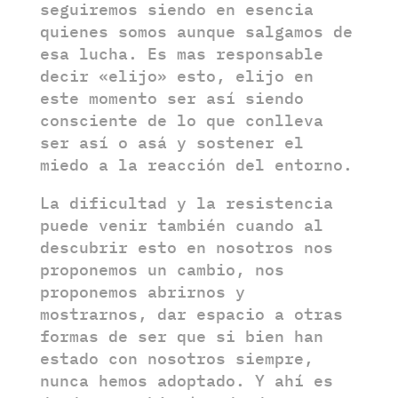
seguiremos siendo en esencia
quienes somos aunque salgamos de
esa lucha. Es mas responsable
decir «elijo» esto, elijo en
este momento ser así siendo
consciente de lo que conlleva
ser así o asá y sostener el
miedo a la reacción del entorno.
La dificultad y la resistencia
puede venir también cuando al
descubrir esto en nosotros nos
proponemos un cambio, nos
proponemos abrirnos y
mostrarnos, dar espacio a otras
formas de ser que si bien han
estado con nosotros siempre,
nunca hemos adoptado. Y ahí es