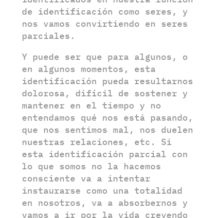
de identificación como seres, y
nos vamos convirtiendo en seres
parciales.
Y puede ser que para algunos, o
en algunos momentos, esta
identificación pueda resultarnos
dolorosa, difícil de sostener y
mantener en el tiempo y no
entendamos qué nos está pasando,
que nos sentimos mal, nos duelen
nuestras relaciones, etc. Si
esta identificación parcial con
lo que somos no la hacemos
consciente va a intentar
instaurarse como una totalidad
en nosotros, va a absorbernos y
vamos a ir por la vida creyendo