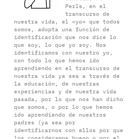
Perls, en el
transcurso de
nuestra vida, el «yo» que todos
somos, adopta una función de
identificación que nos dice lo
que soy, lo que yo soy. Nos
identificamos con nuestro yo,
con todo lo que hemos ido
aprendiendo en el transcurso de
nuestra vida ya sea a través de
la educación, de nuestras
experiencias y de nuestra vida
pasada, por lo que nos han dicho
que somos, o por lo que hemos
ido aprendiendo de nuestros
padres (ya sea por
identificarnos con ellos por que
los consideramos bueno o por el