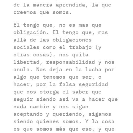
de la manera aprendida, la que
creemos que somos.
El tengo que, no es mas que
obligación. El tengo que, mas
allá de las obligaciones
sociales como el trabajo (y
otras cosas), nos quita
libertad, responsabilidad y nos
anula. Nos deja en la lucha por
algo que tenemos que ser, o
hacer, por la falsa seguridad
que nos otorga el saber que
seguir siendo así va a hacer que
nada cambie y nos sigan
aceptando y queriendo, sigamos
siendo quienes somos. Y la cosa
es que
somos más que eso
, y que