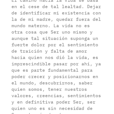
El camino hacia la vida se basa
en el cese de tal lealtad. Dejar
de identificar mi existencia con
la de mi madre, quedar fuera del
mundo materno. La vida no es
otra cosa que Ser uno mismo y
aunque tal situación suponga un
fuerte dolor por el sentimiento
de traición y falta de amor
hacia quien nos dió la vida, es
imprescindible pasar por ahí, ya
que es parte fundamental para
poder crecer y posicionarnos en
el mundo, descubrirnos, saber
quien somos, tener nuestros
valores, creencias, sentimientos
y en definitiva poder Ser, ser
quien uno es sin necesidad de