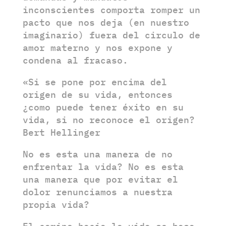
inconscientes comporta romper un
pacto que nos deja (en nuestro
imaginario) fuera del circulo de
amor materno y nos expone y
condena al fracaso.
«Si se pone por encima del
origen de su vida, entonces
¿como puede tener éxito en su
vida, si no reconoce el origen?
Bert Hellinger
No es esta una manera de no
enfrentar la vida? No es esta
una manera que por evitar el
dolor renunciamos a nuestra
propia vida?