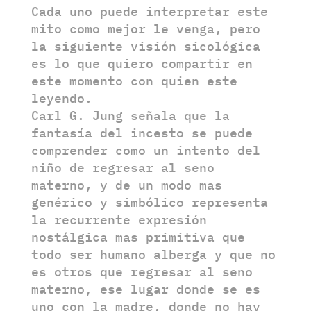
Cada uno puede interpretar este
mito como mejor le venga, pero
la siguiente visión sicológica
es lo que quiero compartir en
este momento con quien este
leyendo.
Carl G. Jung señala que la
fantasía del incesto se puede
comprender como un intento del
niño de regresar al seno
materno, y de un modo mas
genérico y simbólico representa
la recurrente expresión
nostálgica mas primitiva que
todo ser humano alberga y que no
es otros que regresar al seno
materno, ese lugar donde se es
uno con la madre, donde no hay