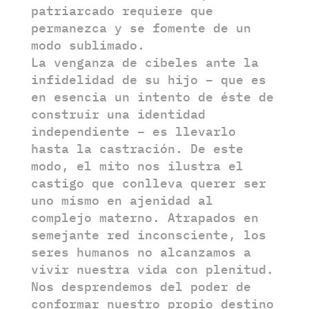
patriarcado requiere que
permanezca y se fomente de un
modo sublimado.
La venganza de cibeles ante la
infidelidad de su hijo – que es
en esencia un intento de éste de
construir una identidad
independiente – es llevarlo
hasta la castración. De este
modo, el mito nos ilustra el
castigo que conlleva querer ser
uno mismo en ajenidad al
complejo materno. Atrapados en
semejante red inconsciente, los
seres humanos no alcanzamos a
vivir nuestra vida con plenitud.
Nos desprendemos del poder de
conformar nuestro propio destino