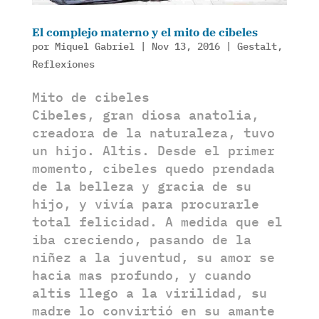
El complejo materno y el mito de cibeles
por
Miquel Gabriel
|
Nov 13, 2016
|
Gestalt
,
Reflexiones
Mito de cibeles
Cibeles, gran diosa anatolia,
creadora de la naturaleza, tuvo
un hijo. Altis. Desde el primer
momento, cibeles quedo prendada
de la belleza y gracia de su
hijo, y vivía para procurarle
total felicidad. A medida que el
iba creciendo, pasando de la
niñez a la juventud, su amor se
hacia mas profundo, y cuando
altis llego a la virilidad, su
madre lo convirtió en su amante