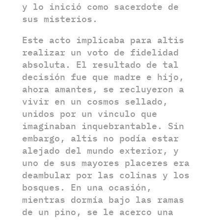
y lo inició como sacerdote de
sus misterios.
Este acto implicaba para altis
realizar un voto de fidelidad
absoluta. El resultado de tal
decisión fue que madre e hijo,
ahora amantes, se recluyeron a
vivir en un cosmos sellado,
unidos por un vinculo que
imaginaban inquebrantable. Sin
embargo, altis no podía estar
alejado del mundo exterior, y
uno de sus mayores placeres era
deambular por las colinas y los
bosques. En una ocasión,
mientras dormía bajo las ramas
de un pino, se le acerco una