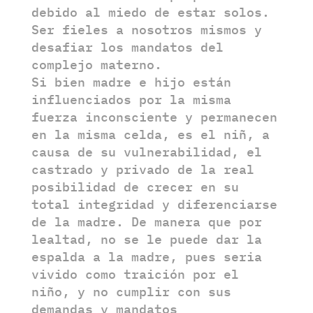
debido al miedo de estar solos.
Ser fieles a nosotros mismos y
desafiar los mandatos del
complejo materno.
Si bien madre e hijo están
influenciados por la misma
fuerza inconsciente y permanecen
en la misma celda, es el niñ, a
causa de su vulnerabilidad, el
castrado y privado de la real
posibilidad de crecer en su
total integridad y diferenciarse
de la madre. De manera que por
lealtad, no se le puede dar la
espalda a la madre, pues seria
vivido como traición por el
niño, y no cumplir con sus
demandas y mandatos