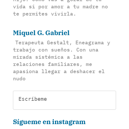
vida si por amor a tu madre no
te permites vivirla.
Miquel G. Gabriel
Terapeuta Gestalt, Eneagrama y
trabajo con sueños. Con una
mirada sistémica a las
relaciones familiares, me
apasiona llegar a deshacer el
nudo
Escríbeme
Sígueme en instagram