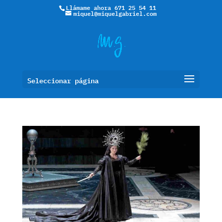
Llámame ahora 671 25 54 11
miquel@miquelgabriel.com
Seleccionar página