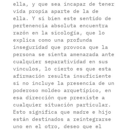
ella, y que sea incapaz de tener
vida propia aparte de la de
ella. Y si bien este sentido de
pertenencia absoluta encuentra
razón en la sicología, que lo
explica como una profunda
inseguridad que provoca que la
persona se sienta amenazada ante
cualquier separatividad en sus
vinculos, lo cierto es que esta
afirmación resulta insuficiente
si no incluye la presencia de un
poderoso moldeo arquetípico, en
esa dirección que preexiste a
cualquier situación particular.
Esto significa que madre e hijo
están destinados a reintegrarse
uno en el otro, deseo que el