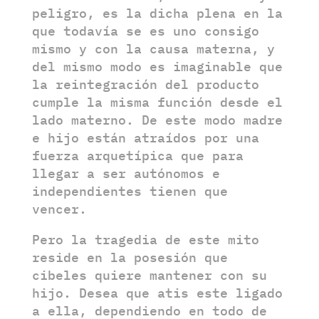
peligro, es la dicha plena en la
que todavía se es uno consigo
mismo y con la causa materna, y
del mismo modo es imaginable que
la reintegración del producto
cumple la misma función desde el
lado materno. De este modo madre
e hijo están atraídos por una
fuerza arquetípica que para
llegar a ser autónomos e
independientes tienen que
vencer.
Pero la tragedia de este mito
reside en la posesión que
cibeles quiere mantener con su
hijo. Desea que atis este ligado
a ella, dependiendo en todo de